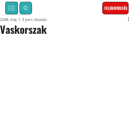
FELIRATKOZÁS
2008. máj. 1.
3 perc olvasás
Vaskorszak