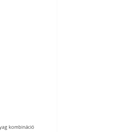
nyag kombináció 