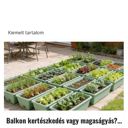
Kiemelt tartalom
Balkon kertészkedés vagy magaságyás?