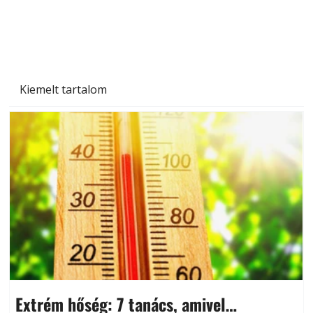
Kiemelt tartalom
Extrém hőség: 7 tanács, amivel