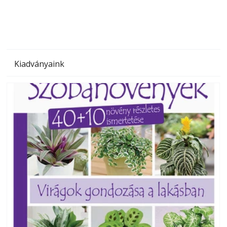
Kiadványaink