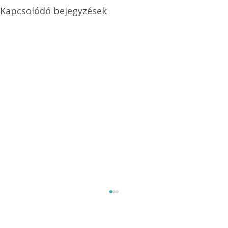
Kapcsolódó bejegyzések