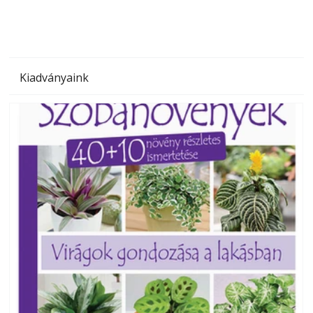
Kiadványaink