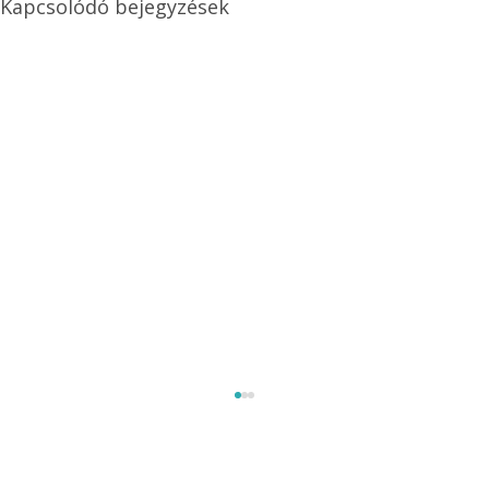
Kapcsolódó bejegyzések