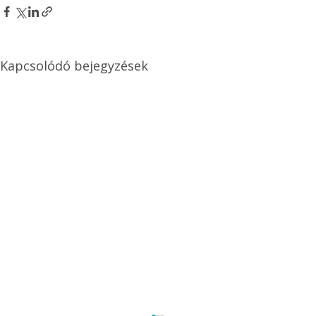
Kapcsolódó bejegyzések