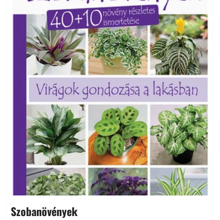
Szobanövények