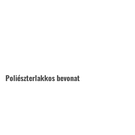
Poliészterlakkos bevonat