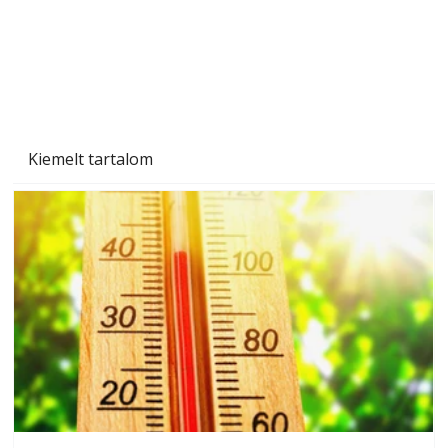
Kiemelt tartalom