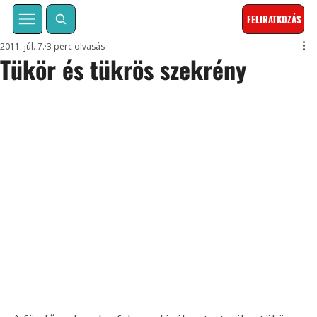
FELIRATKOZÁS
2011. júl. 7.
3 perc olvasás
Tükör és tükrös szekrény