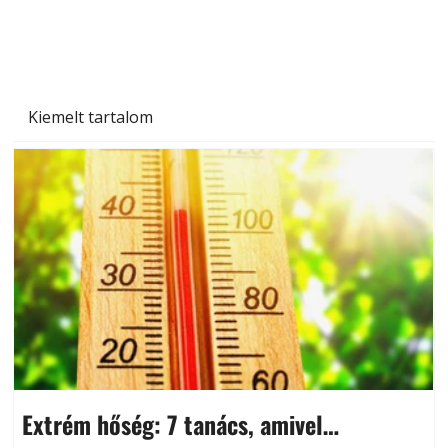
Kiemelt tartalom
Extrém hőség: 7 tanács, amivel