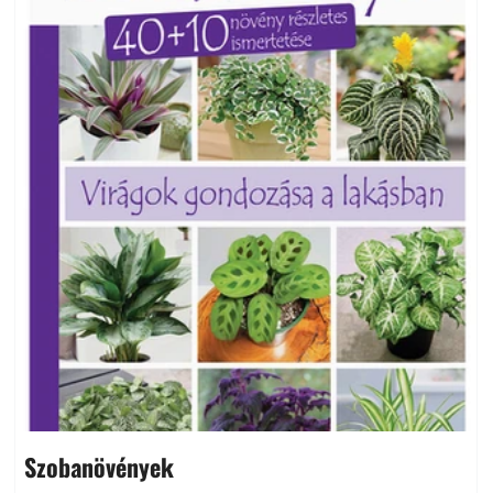
Szobanövények