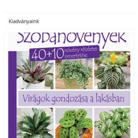
Kiadványaink