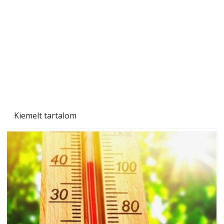
Kiemelt tartalom