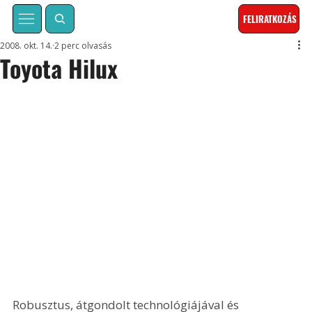
FELIRATKOZÁS
2008. okt. 14.
2 perc olvasás
Toyota Hilux
Robusztus, átgondolt technológiájával és 