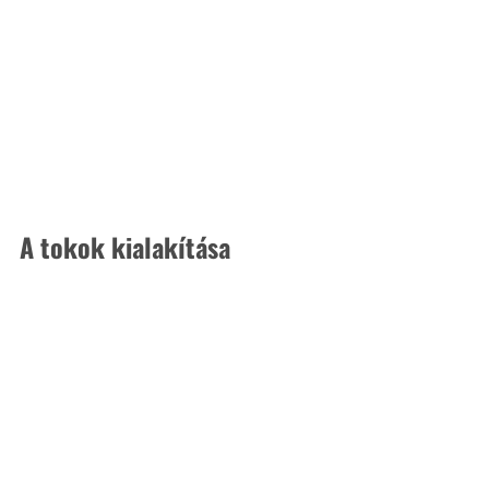
A tokok kialakítása