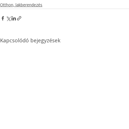
Otthon, lakberendezés
Kapcsolódó bejegyzések