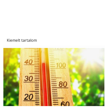
Kiemelt tartalom