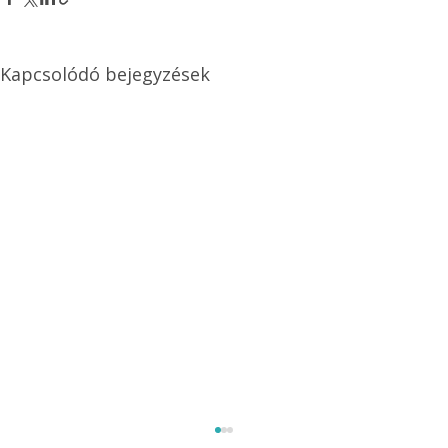
Kapcsolódó bejegyzések