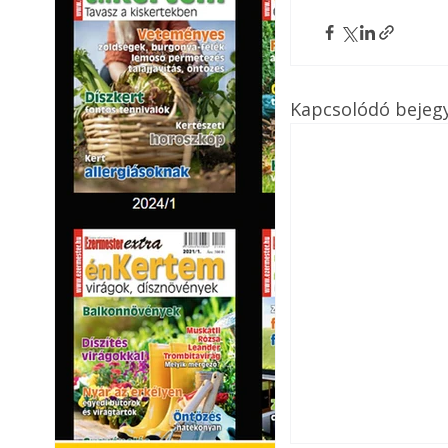
Kapcsolódó bejeg