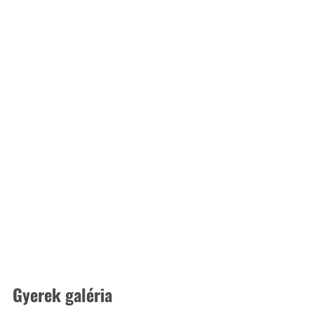
Gyerek galéria