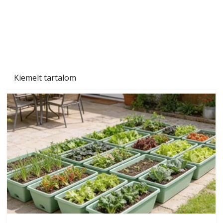
Kiemelt tartalom