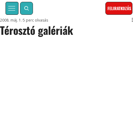
FELIRATKOZÁS
2008. máj. 1.
5 perc olvasás
Térosztó galériák