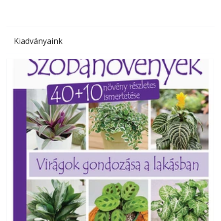
Kiadványaink