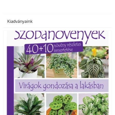
Kiadványaink