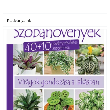
Kiadványaink