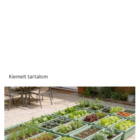
Kiemelt tartalom