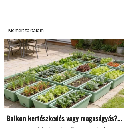
Kiemelt tartalom
Balkon kertészkedés vagy magaságyás?