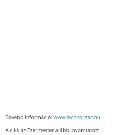
Bővebb információ: 
www.technorgaz.hu
A cikk az Ezermester alábbi nyomtatott 