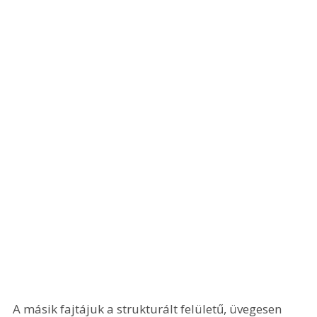
A másik fajtájuk a strukturált felületű, üvegesen 