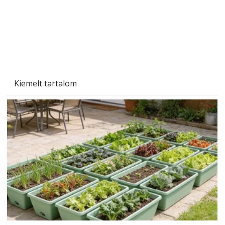
Kiemelt tartalom