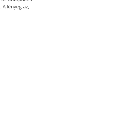
 A lényeg az, 