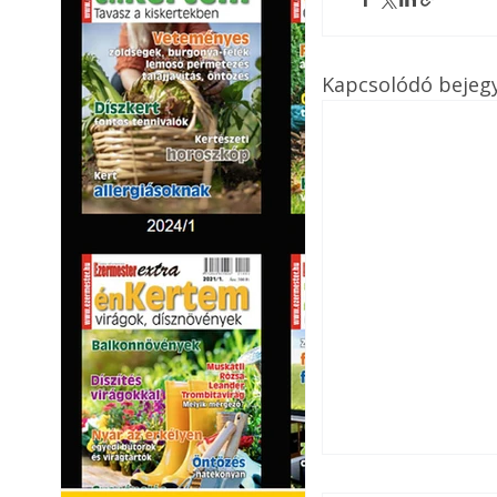
Kapcsolódó bejeg