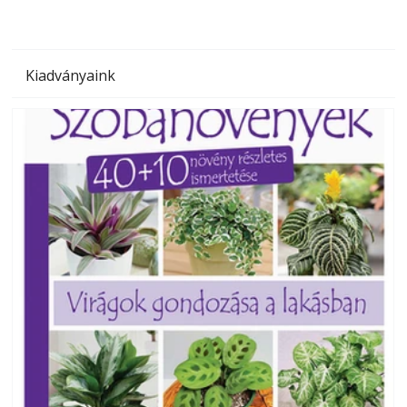
Kiadványaink