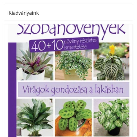
Kiadványaink