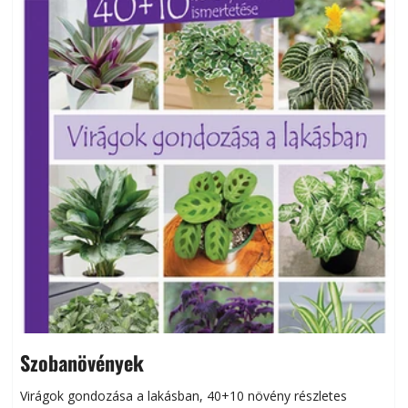
Szobanövények
Virágok gondozása a lakásban, 40+10 növény részletes