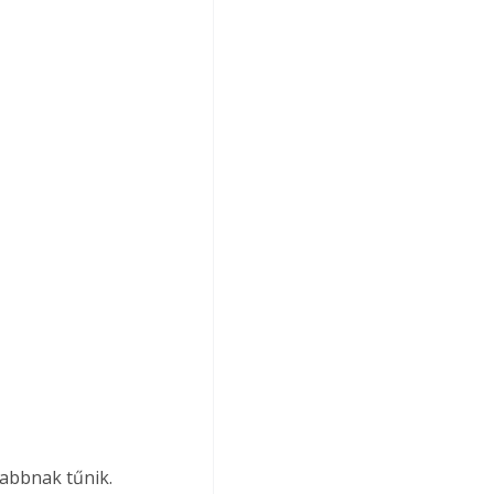
zabbnak tűnik.