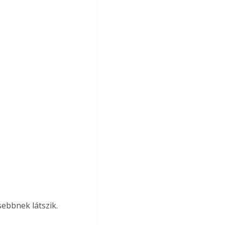
ebbnek látszik.