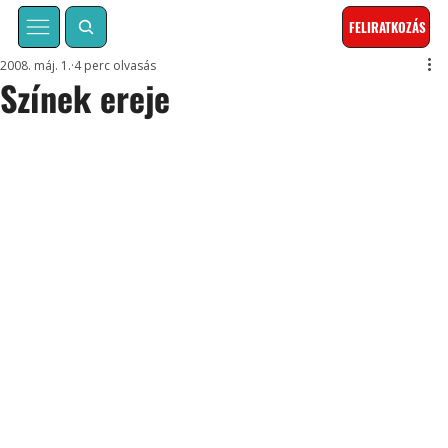
FELIRATKOZÁS
2008. máj. 1.
4 perc olvasás
Színek ereje