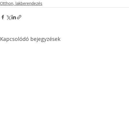
Otthon, lakberendezés
Kapcsolódó bejegyzések