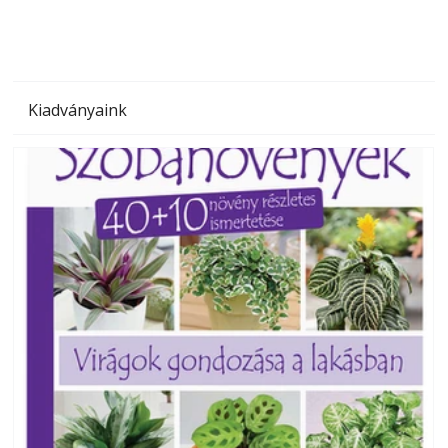
Kiadványaink