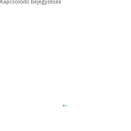
Kapcsolódó bejegyzések