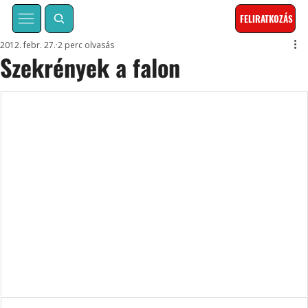
FELIRATKOZÁS
2012. febr. 27.
2 perc olvasás
Szekrények a falon