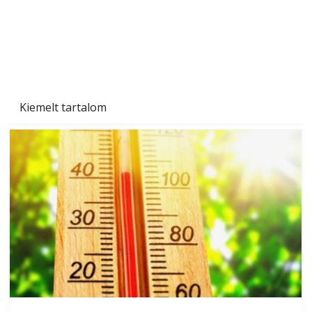
Kiemelt tartalom