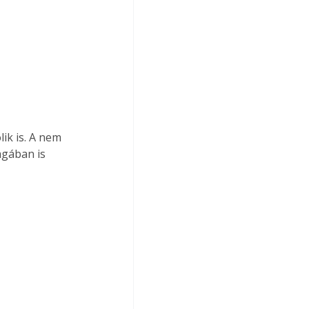
agában is 