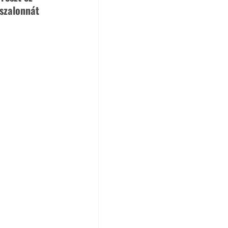
szalonnát 