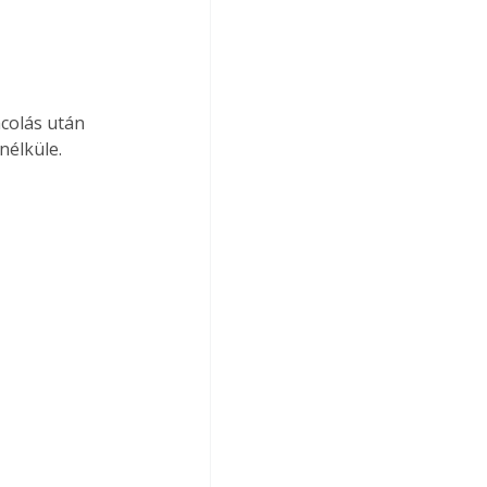
nélküle. 