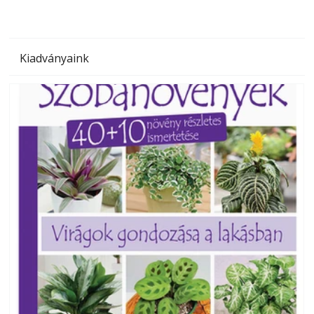
Kiadványaink