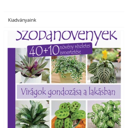
Kiadványaink