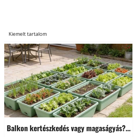
Kiemelt tartalom
Balkon kertészkedés vagy magaságyás?