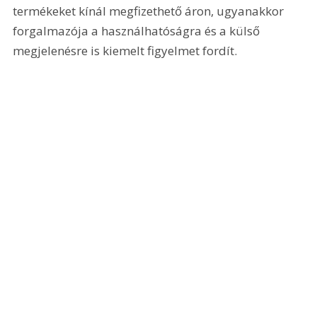
termékeket kínál megfizethető áron, ugyanakkor 
forgalmazója a használhatóságra és a külső 
megjelenésre is kiemelt figyelmet fordít.