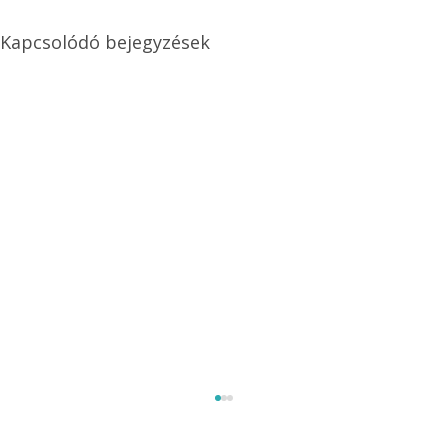
Kapcsolódó bejegyzések