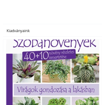
Kiadványaink