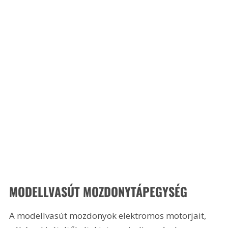
MODELLVASÚT MOZDONYTÁPEGYSÉG
A modellvasút mozdonyok elektromos motorjait, 