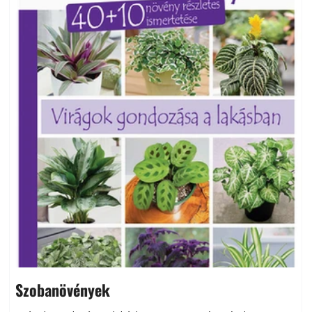
Szobanövények