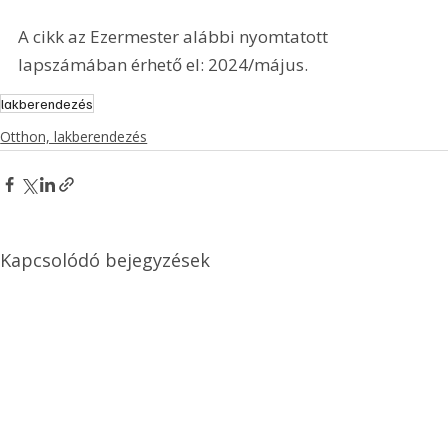
A cikk az Ezermester alábbi nyomtatott 
lapszámában érhető el: 2024/május.
lakberendezés
Otthon, lakberendezés
Kapcsolódó bejegyzések