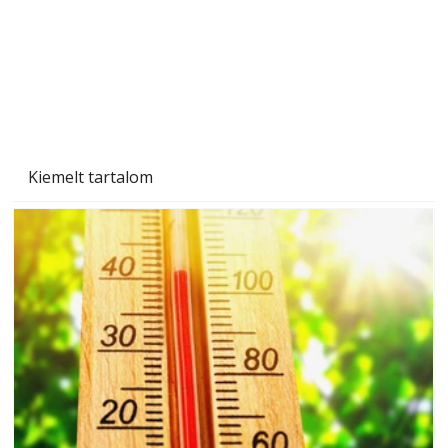
Kiemelt tartalom