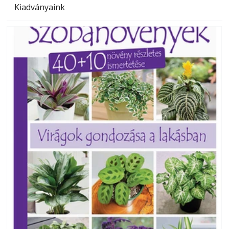
Kiadványaink