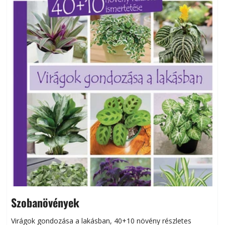
Szobanövények
Virágok gondozása a lakásban, 40+10 növény részletes