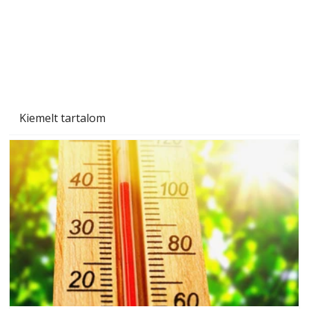
Kiemelt tartalom