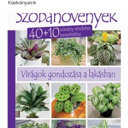
Kiadványaink