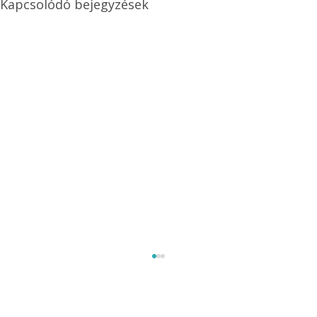
Kapcsolódó bejegyzések