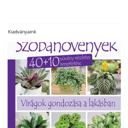
Kiadványaink