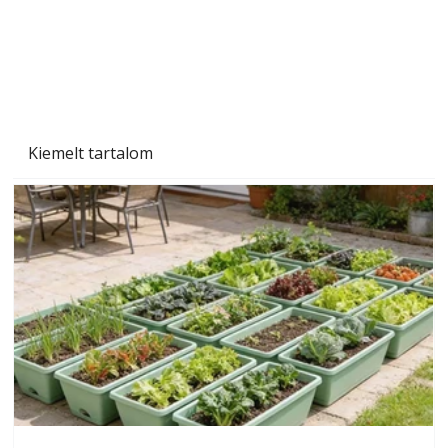
Kiemelt tartalom