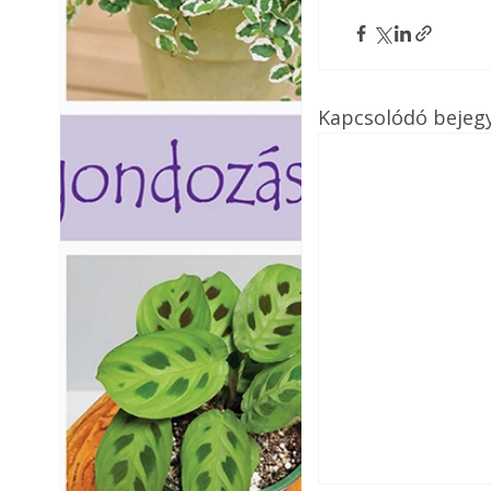
Kapcsolódó bejeg